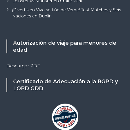
Leinster vs Munster en Croke Park
¡Divertis en Vivo se tiñe de Verde! Test Matches y Seis
Naciones en Dublín
Autorización de viaje para menores de
edad
Descargar PDF
Certificado de Adecuación a la RGPD y
LOPD GDD