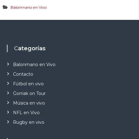
Balonmano en Vivo
Categorías
Balonmano en Vivo
Contacto
Fútbol en vivo
Gorriak on Tour
Música en vivo
NFL en Vivo
Rugby en vivo