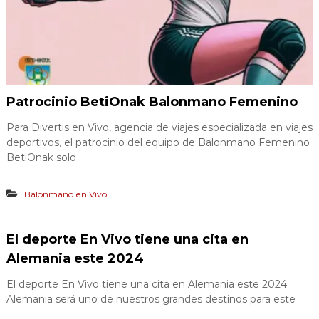
Patrocinio BetiOnak Balonmano Femenino
Para Divertis en Vivo, agencia de viajes especializada en viajes
deportivos, el patrocinio del equipo de Balonmano Femenino
BetiOnak solo
Balonmano en Vivo
El deporte En Vivo tiene una cita en
Alemania este 2024
El deporte En Vivo tiene una cita en Alemania este 2024
Alemania será uno de nuestros grandes destinos para este