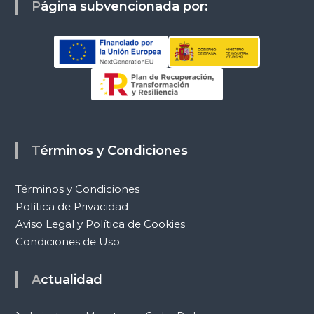
Página subvencionada por:
Términos y Condiciones
Términos y Condiciones
Política de Privacidad
Aviso Legal y Política de Cookies
Condiciones de Uso
Actualidad