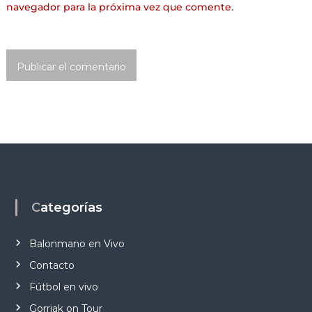
navegador para la próxima vez que comente.
Categorías
Balonmano en Vivo
Contacto
Fútbol en vivo
Gorriak on Tour