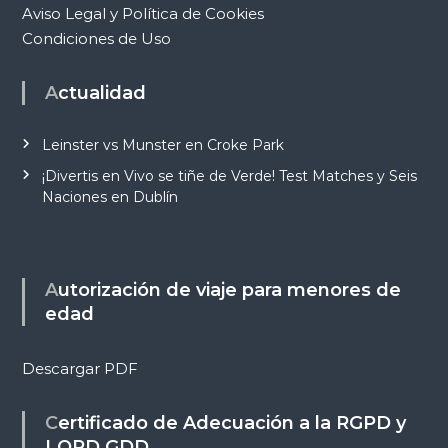
Aviso Legal y Política de Cookies
Condiciones de Uso
Actualidad
Leinster vs Munster en Croke Park
¡Divertis en Vivo se tiñe de Verde! Test Matches y Seis
Naciones en Dublín
Autorización de viaje para menores de
edad
Descargar PDF
Certificado de Adecuación a la RGPD y
LOPD GDD