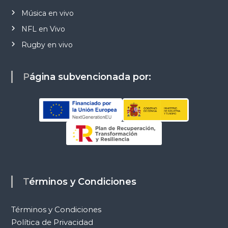
Música en vivo
NFL en Vivo
Rugby en vivo
Página subvencionada por:
Términos y Condiciones
Términos y Condiciones
Política de Privacidad