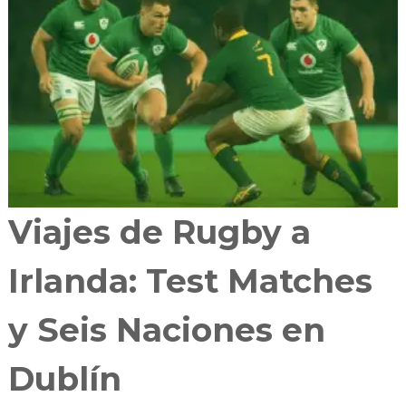
Viajes de Rugby a
Irlanda: Test Matches
y Seis Naciones en
Dublín