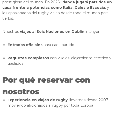
prestigioso del mundo. En 2026,
Irlanda jugará partidos en
casa frente a potencias como Italia, Gales o Escocia
, y
los apasionados del rugby viajan desde todo el mundo para
verlos.
Nuestros
viajes al Seis Naciones en Dublín
incluyen:
Entradas oficiales
para cada partido
Paquetes completos
con vuelos, alojamiento céntrico y
traslados
Por qué reservar con
nosotros
Experiencia en viajes de rugby
: llevamos desde 2007
moviendo aficionados al rugby por toda Europa