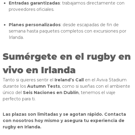
Entradas garantizadas
: trabajamos directamente con
proveedores oficiales.
Planes personalizados
: desde escapadas de fin de
semana hasta paquetes completos con excursiones por
Irlanda.
Sumérgete en el rugby en
vivo en Irlanda
Tanto si quieres sentir el
Ireland’s Call
en el Aviva Stadium
durante los
Autumn Tests
, como si sueñas con el ambiente
único del
Seis Naciones en Dublín
, tenemos el viaje
perfecto para ti.
Las plazas son limitadas y se agotan rápido. Contacta
con nosotros hoy mismo y asegura tu experiencia de
rugby en Irlanda.