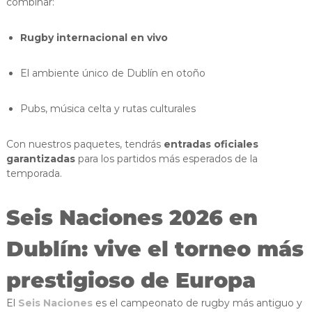
combinar:
Rugby internacional en vivo
El ambiente único de Dublín en otoño
Pubs, música celta y rutas culturales
Con nuestros paquetes, tendrás
entradas oficiales
garantizadas
para los partidos más esperados de la
temporada.
Seis Naciones 2026 en
Dublín: vive el torneo más
prestigioso de Europa
El
Seis Naciones
es el campeonato de rugby más antiguo y