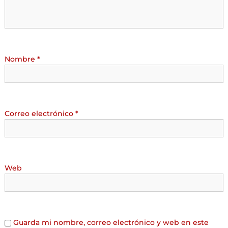
Nombre
*
Correo electrónico
*
Web
Guarda mi nombre, correo electrónico y web en este