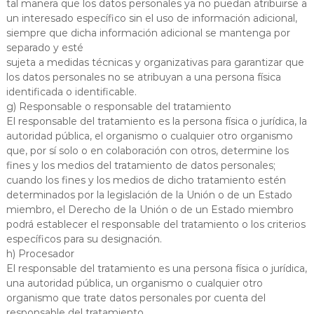
tal manera que los datos personales ya no puedan atribuirse a
un interesado específico sin el uso de información adicional,
siempre que dicha información adicional se mantenga por
separado y esté
sujeta a medidas técnicas y organizativas para garantizar que
los datos personales no se atribuyan a una persona física
identificada o identificable.
g) Responsable o responsable del tratamiento
El responsable del tratamiento es la persona física o jurídica, la
autoridad pública, el organismo o cualquier otro organismo
que, por sí solo o en colaboración con otros, determine los
fines y los medios del tratamiento de datos personales;
cuando los fines y los medios de dicho tratamiento estén
determinados por la legislación de la Unión o de un Estado
miembro, el Derecho de la Unión o de un Estado miembro
podrá establecer el responsable del tratamiento o los criterios
específicos para su designación.
h) Procesador
El responsable del tratamiento es una persona física o jurídica,
una autoridad pública, un organismo o cualquier otro
organismo que trate datos personales por cuenta del
responsable del tratamiento.