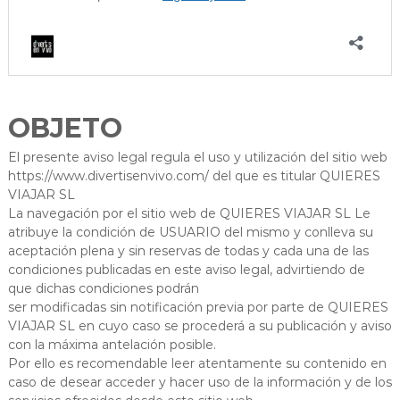
OBJETO
El presente aviso legal regula el uso y utilización del sitio web
https://www.divertisenvivo.com/ del que es titular QUIERES
VIAJAR SL
La navegación por el sitio web de QUIERES VIAJAR SL Le
atribuye la condición de USUARIO del mismo y conlleva su
aceptación plena y sin reservas de todas y cada una de las
condiciones publicadas en este aviso legal, advirtiendo de
que dichas condiciones podrán
ser modificadas sin notificación previa por parte de QUIERES
VIAJAR SL en cuyo caso se procederá a su publicación y aviso
con la máxima antelación posible.
Por ello es recomendable leer atentamente su contenido en
caso de desear acceder y hacer uso de la información y de los