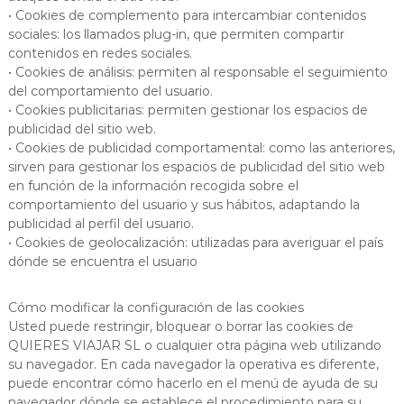
• Cookies de complemento para intercambiar contenidos
sociales: los llamados plug-in, que permiten compartir
contenidos en redes sociales.
• Cookies de análisis: permiten al responsable el seguimiento
del comportamiento del usuario.
• Cookies publicitarias: permiten gestionar los espacios de
publicidad del sitio web.
• Cookies de publicidad comportamental: como las anteriores,
sirven para gestionar los espacios de publicidad del sitio web
en función de la información recogida sobre el
comportamiento del usuario y sus hábitos, adaptando la
publicidad al perfil del usuario.
• Cookies de geolocalización: utilizadas para averiguar el país
dónde se encuentra el usuario
Cómo modificar la configuración de las cookies
Usted puede restringir, bloquear o borrar las cookies de
QUIERES VIAJAR SL o cualquier otra página web utilizando
su navegador. En cada navegador la operativa es diferente,
puede encontrar cómo hacerlo en el menú de ayuda de su
navegador dónde se establece el procedimiento para su