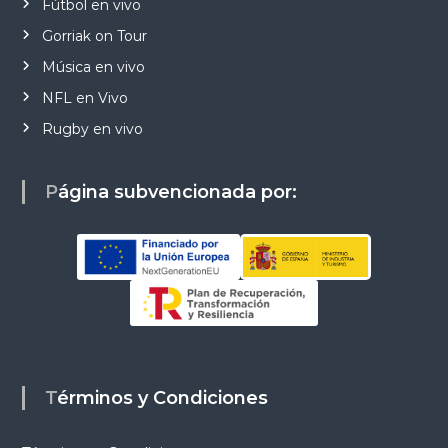
Fútbol en vivo
Gorriak on Tour
Música en vivo
NFL en Vivo
Rugby en vivo
Página subvencionada por:
Términos y Condiciones