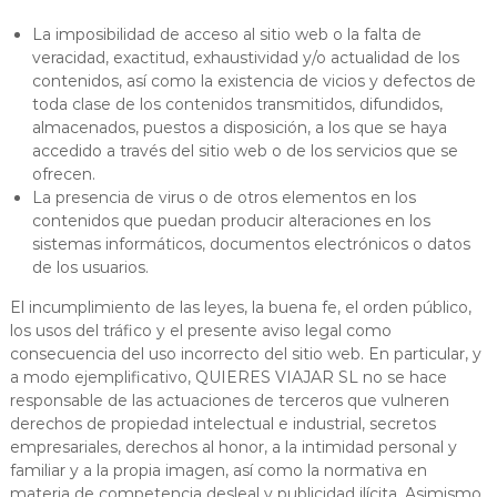
La imposibilidad de acceso al sitio web o la falta de
veracidad, exactitud, exhaustividad y/o actualidad de los
contenidos, así como la existencia de vicios y defectos de
toda clase de los contenidos transmitidos, difundidos,
almacenados, puestos a disposición, a los que se haya
accedido a través del sitio web o de los servicios que se
ofrecen.
La presencia de virus o de otros elementos en los
contenidos que puedan producir alteraciones en los
sistemas informáticos, documentos electrónicos o datos
de los usuarios.
El incumplimiento de las leyes, la buena fe, el orden público,
los usos del tráfico y el presente aviso legal como
consecuencia del uso incorrecto del sitio web. En particular, y
a modo ejemplificativo, QUIERES VIAJAR SL no se hace
responsable de las actuaciones de terceros que vulneren
derechos de propiedad intelectual e industrial, secretos
empresariales, derechos al honor, a la intimidad personal y
familiar y a la propia imagen, así como la normativa en
materia de competencia desleal y publicidad ilícita. Asimismo,