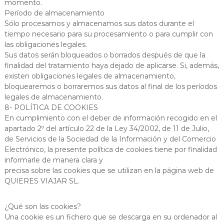
momento.
Período de almacenamiento
Sólo procesamos y almacenamos sus datos durante el
tiempo necesario para su procesamiento o para cumplir con
las obligaciones legales.
Sus datos serán bloqueados o borrados después de que la
finalidad del tratamiento haya dejado de aplicarse. Si, además,
existen obligaciones legales de almacenamiento,
bloquearemos o borraremos sus datos al final de los períodos
legales de almacenamiento.
8- POLÍTICA DE COOKIES
En cumplimiento con el deber de información recogido en el
apartado 2º del artículo 22 de la Ley 34/2002, de 11 de Julio,
de Servicios de la Sociedad de la Información y del Comercio
Electrónico, la presente política de cookies tiene por finalidad
informarle de manera clara y
precisa sobre las cookies que se utilizan en la página web de
QUIERES VIAJAR SL.
¿Qué son las cookies?
Una cookie es un fichero que se descarga en su ordenador al