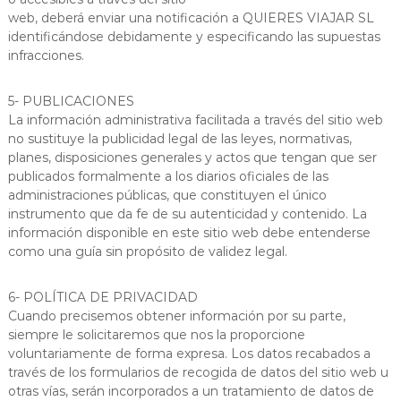
web, deberá enviar una notificación a QUIERES VIAJAR SL
identificándose debidamente y especificando las supuestas
infracciones.
5- PUBLICACIONES
La información administrativa facilitada a través del sitio web
no sustituye la publicidad legal de las leyes, normativas,
planes, disposiciones generales y actos que tengan que ser
publicados formalmente a los diarios oficiales de las
administraciones públicas, que constituyen el único
instrumento que da fe de su autenticidad y contenido. La
información disponible en este sitio web debe entenderse
como una guía sin propósito de validez legal.
6- POLÍTICA DE PRIVACIDAD
Cuando precisemos obtener información por su parte,
siempre le solicitaremos que nos la proporcione
voluntariamente de forma expresa. Los datos recabados a
través de los formularios de recogida de datos del sitio web u
otras vías, serán incorporados a un tratamiento de datos de