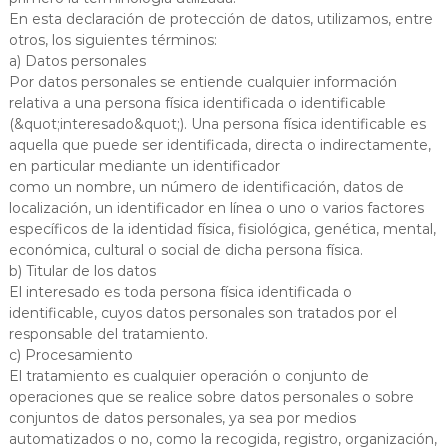
En esta declaración de protección de datos, utilizamos, entre
otros, los siguientes términos:
a) Datos personales
Por datos personales se entiende cualquier información
relativa a una persona física identificada o identificable
(&quot;interesado&quot;). Una persona física identificable es
aquella que puede ser identificada, directa o indirectamente,
en particular mediante un identificador
como un nombre, un número de identificación, datos de
localización, un identificador en línea o uno o varios factores
específicos de la identidad física, fisiológica, genética, mental,
económica, cultural o social de dicha persona física.
b) Titular de los datos
El interesado es toda persona física identificada o
identificable, cuyos datos personales son tratados por el
responsable del tratamiento.
c) Procesamiento
El tratamiento es cualquier operación o conjunto de
operaciones que se realice sobre datos personales o sobre
conjuntos de datos personales, ya sea por medios
automatizados o no, como la recogida, registro, organización,