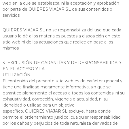
web en la que se establezca, ni la aceptación y aprobación
por parte de QUIERES VIAJAR SL de sus contenidos o
servicios.
QUIERES VIAJAR SL no se responsabiliza del uso que cada
usuario le dé a los materiales puestos a disposición en este
sitio web ni de las actuaciones que realice en base a los
mismos.
3- EXCLUSIÓN DE GARANTÍAS Y DE RESPONSABILIDAD
EN EL ACCESO Y LA
UTILIZACIÓN
El contenido del presente sitio web es de carácter general y
tiene una finalidad meramente informativa, sin que se
garantice plenamente el acceso a todos los contenidos, ni su
exhaustividad, corrección, vigencia o actualidad, ni su
idoneidad o utilidad para un objetivo
específico. QUIERES VIAJAR SL excluye, hasta donde
permite el ordenamiento jurídico, cualquier responsabilidad
por los daños y perjuicios de toda naturaleza derivados de: