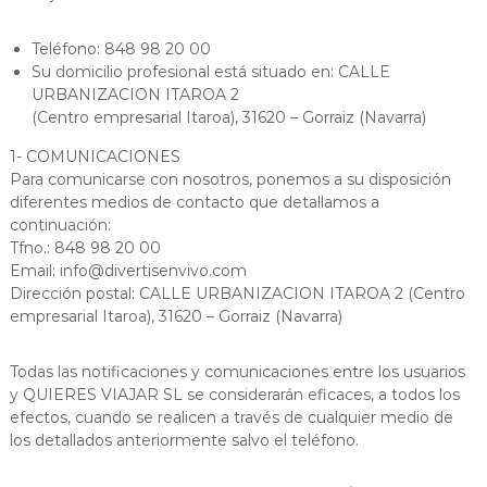
Teléfono: 848 98 20 00
Su domicilio profesional está situado en: CALLE
URBANIZACION ITAROA 2
(Centro empresarial Itaroa), 31620 – Gorraiz (Navarra)
1- COMUNICACIONES
Para comunicarse con nosotros, ponemos a su disposición
diferentes medios de contacto que detallamos a
continuación:
Tfno.: 848 98 20 00
Email: info@divertisenvivo.com
Dirección postal: CALLE URBANIZACION ITAROA 2 (Centro
empresarial Itaroa), 31620 – Gorraiz (Navarra)
Todas las notificaciones y comunicaciones entre los usuarios
y QUIERES VIAJAR SL se considerarán eficaces, a todos los
efectos, cuando se realicen a través de cualquier medio de
los detallados anteriormente salvo el teléfono.