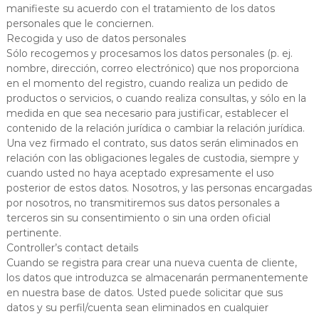
manifieste su acuerdo con el tratamiento de los datos
personales que le conciernen.
Recogida y uso de datos personales
Sólo recogemos y procesamos los datos personales (p. ej.
nombre, dirección, correo electrónico) que nos proporciona
en el momento del registro, cuando realiza un pedido de
productos o servicios, o cuando realiza consultas, y sólo en la
medida en que sea necesario para justificar, establecer el
contenido de la relación jurídica o cambiar la relación jurídica.
Una vez firmado el contrato, sus datos serán eliminados en
relación con las obligaciones legales de custodia, siempre y
cuando usted no haya aceptado expresamente el uso
posterior de estos datos. Nosotros, y las personas encargadas
por nosotros, no transmitiremos sus datos personales a
terceros sin su consentimiento o sin una orden oficial
pertinente.
Controller’s contact details
Cuando se registra para crear una nueva cuenta de cliente,
los datos que introduzca se almacenarán permanentemente
en nuestra base de datos. Usted puede solicitar que sus
datos y su perfil/cuenta sean eliminados en cualquier