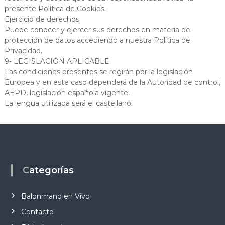
presente Política de Cookies.
Ejercicio de derechos
Puede conocer y ejercer sus derechos en materia de
protección de datos accediendo a nuestra Política de
Privacidad.
9- LEGISLACIÓN APLICABLE
Las condiciones presentes se regirán por la legislación
Europea y en este caso dependerá de la Autoridad de control,
AEPD, legislación española vigente.
La lengua utilizada será el castellano.
Categorías
Balonmano en Vivo
Contacto