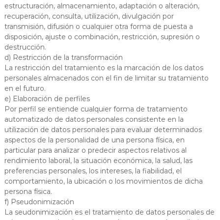
estructuración, almacenamiento, adaptación o alteración,
recuperación, consulta, utilización, divulgación por
transmisión, difusión o cualquier otra forma de puesta a
disposición, ajuste o combinación, restricción, supresión o
destrucción.
d) Restricción de la transformación
La restricción del tratamiento es la marcación de los datos
personales almacenados con el fin de limitar su tratamiento
en el futuro.
e) Elaboración de perfiles
Por perfil se entiende cualquier forma de tratamiento
automatizado de datos personales consistente en la
utilización de datos personales para evaluar determinados
aspectos de la personalidad de una persona física, en
particular para analizar o predecir aspectos relativos al
rendimiento laboral, la situación económica, la salud, las
preferencias personales, los intereses, la fiabilidad, el
comportamiento, la ubicación o los movimientos de dicha
persona física.
f) Pseudonimización
La seudonimización es el tratamiento de datos personales de