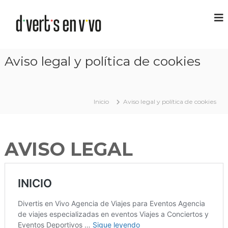
Aviso legal y política de cookies
Inicio
Aviso legal y política de cookies
AVISO LEGAL