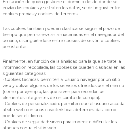
En función de quién gestione el dominio desde donde se
envían las cookies y se traten los datos, se distinguirá entre
cookies propias y cookies de terceros.
Las cookies también pueden clasificarse según el plazo de
tiempo que permanezcan almacenadas en el navegador del
usuario, distinguiéndose entre cookies de sesión o cookies
persistentes.
Finalmente, en función de la finalidad para la que se trate la
información recopilada, las cookies se pueden clasificar en las
siguientes categorías:
• Cookies técnicas: permiten al usuario navegar por un sitio
web y utilizar algunos de los servicios ofrecidos por el mismo
(como por ejemplo, las que sirven para recordar los
elementos integrantes de un carrito de compra).
• Cookies de personalización: permiten que el usuario acceda
al sitio web con unas características determinadas, como
puede ser el idioma.
• Cookies de seguridad: sirven para impedir o dificultar los
ataques contra el sitio web.