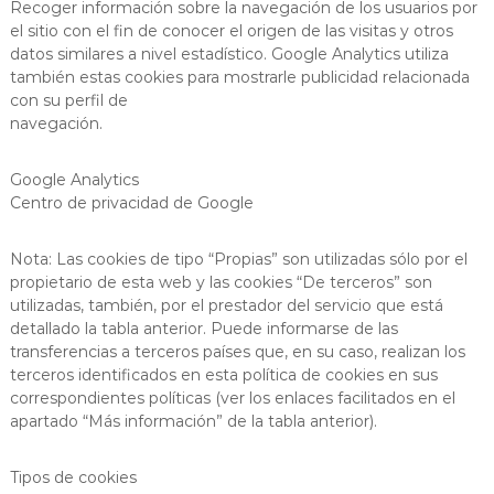
Recoger información sobre la navegación de los usuarios por
el sitio con el fin de conocer el origen de las visitas y otros
datos similares a nivel estadístico. Google Analytics utiliza
también estas cookies para mostrarle publicidad relacionada
con su perfil de
navegación.
Google Analytics
Centro de privacidad de Google
Nota: Las cookies de tipo “Propias” son utilizadas sólo por el
propietario de esta web y las cookies “De terceros” son
utilizadas, también, por el prestador del servicio que está
detallado la tabla anterior. Puede informarse de las
transferencias a terceros países que, en su caso, realizan los
terceros identificados en esta política de cookies en sus
correspondientes políticas (ver los enlaces facilitados en el
apartado “Más información” de la tabla anterior).
Tipos de cookies