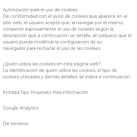
Autorización para el uso de cookies
De conformidad con el aviso de cookies que aparece en el
sitio web, el usuario acepta que, al navegar por el mismo,
consiente expresamente el uso de cookies según la
descripción que a continuación se detalla, sin perjuicio que el
usuario pueda modificar la configuración de su
navegador para rechazar el uso de las cookies.
¿Quién utiliza las cookies en esta página web?
La identificación de quién utiliza las cookies, el tipo de
cookies utilizadas y demás detalles, se indica a continuación:
Entidad Tipo Propósito Más información
Google Analytics
De terceros