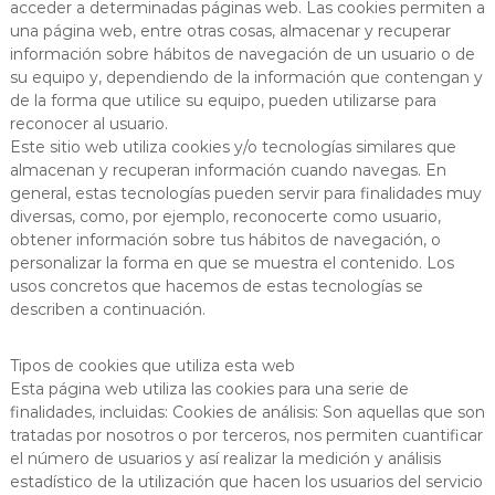
acceder a determinadas páginas web. Las cookies permiten a
una página web, entre otras cosas, almacenar y recuperar
información sobre hábitos de navegación de un usuario o de
su equipo y, dependiendo de la información que contengan y
de la forma que utilice su equipo, pueden utilizarse para
reconocer al usuario.
Este sitio web utiliza cookies y/o tecnologías similares que
almacenan y recuperan información cuando navegas. En
general, estas tecnologías pueden servir para finalidades muy
diversas, como, por ejemplo, reconocerte como usuario,
obtener información sobre tus hábitos de navegación, o
personalizar la forma en que se muestra el contenido. Los
usos concretos que hacemos de estas tecnologías se
describen a continuación.
Tipos de cookies que utiliza esta web
Esta página web utiliza las cookies para una serie de
finalidades, incluidas: Cookies de análisis: Son aquellas que son
tratadas por nosotros o por terceros, nos permiten cuantificar
el número de usuarios y así realizar la medición y análisis
estadístico de la utilización que hacen los usuarios del servicio