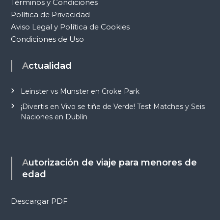
Términos y Condiciones
Política de Privacidad
Aviso Legal y Política de Cookies
Condiciones de Uso
Actualidad
Leinster vs Munster en Croke Park
¡Divertis en Vivo se tiñe de Verde! Test Matches y Seis
Naciones en Dublín
Autorización de viaje para menores de
edad
Descargar PDF