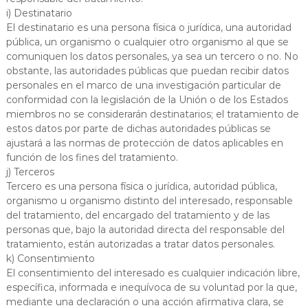
i) Destinatario
El destinatario es una persona física o jurídica, una autoridad
pública, un organismo o cualquier otro organismo al que se
comuniquen los datos personales, ya sea un tercero o no. No
obstante, las autoridades públicas que puedan recibir datos
personales en el marco de una investigación particular de
conformidad con la legislación de la Unión o de los Estados
miembros no se considerarán destinatarios; el tratamiento de
estos datos por parte de dichas autoridades públicas se
ajustará a las normas de protección de datos aplicables en
función de los fines del tratamiento.
j) Terceros
Tercero es una persona física o jurídica, autoridad pública,
organismo u organismo distinto del interesado, responsable
del tratamiento, del encargado del tratamiento y de las
personas que, bajo la autoridad directa del responsable del
tratamiento, están autorizadas a tratar datos personales.
k) Consentimiento
El consentimiento del interesado es cualquier indicación libre,
específica, informada e inequívoca de su voluntad por la que,
mediante una declaración o una acción afirmativa clara, se