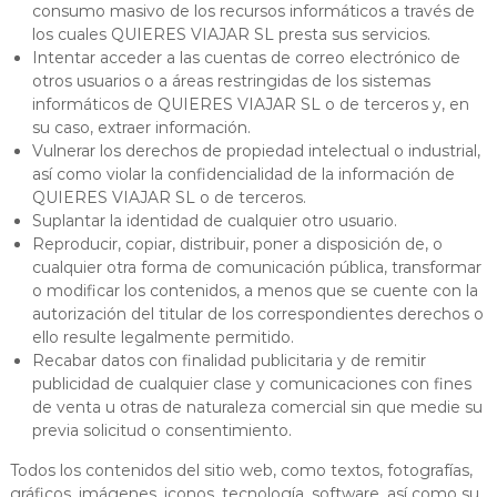
consumo masivo de los recursos informáticos a través de
los cuales QUIERES VIAJAR SL presta sus servicios.
Intentar acceder a las cuentas de correo electrónico de
otros usuarios o a áreas restringidas de los sistemas
informáticos de QUIERES VIAJAR SL o de terceros y, en
su caso, extraer información.
Vulnerar los derechos de propiedad intelectual o industrial,
así como violar la confidencialidad de la información de
QUIERES VIAJAR SL o de terceros.
Suplantar la identidad de cualquier otro usuario.
Reproducir, copiar, distribuir, poner a disposición de, o
cualquier otra forma de comunicación pública, transformar
o modificar los contenidos, a menos que se cuente con la
autorización del titular de los correspondientes derechos o
ello resulte legalmente permitido.
Recabar datos con finalidad publicitaria y de remitir
publicidad de cualquier clase y comunicaciones con fines
de venta u otras de naturaleza comercial sin que medie su
previa solicitud o consentimiento.
Todos los contenidos del sitio web, como textos, fotografías,
gráficos, imágenes, iconos, tecnología, software, así como su