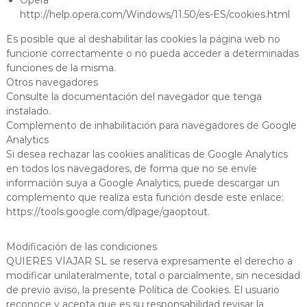
http://help.opera.com/Windows/11.50/es-ES/cookies.html
Es posible que al deshabilitar las cookies la página web no
funcione correctamente o no pueda acceder a determinadas
funciones de la misma.
Otros navegadores
Consulte la documentación del navegador que tenga
instalado.
Complemento de inhabilitación para navegadores de Google
Analytics
Si desea rechazar las cookies analíticas de Google Analytics
en todos los navegadores, de forma que no se envíe
información suya a Google Analytics, puede descargar un
complemento que realiza esta función desde este enlace:
https://tools.google.com/dlpage/gaoptout.
Modificación de las condiciones
QUIERES VIAJAR SL se reserva expresamente el derecho a
modificar unilateralmente, total o parcialmente, sin necesidad
de previo aviso, la presente Política de Cookies. El usuario
reconoce y acepta que es su responsabilidad revisar la