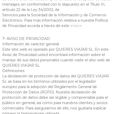
mensajes, en conformidad con lo dispuesto en el Título III,
artículo 22 de la Ley 34/2002, de
Servicios para la Sociedad de la Información y de Comercio
Electrónico. Para más información relativa a nuestra Política
de Privacidad acceda a través de este
enlace
7- AVISO DE PRIVACIDAD
Información de carácter general
Este sitio web es operado por QUIERES VIAJAR SL. En este
Aviso de Privacidad usted encontrará información sobre el
manejo de sus datos personales cuando visite el sitio web de
QUIERES VIAJAR SL.
Definiciones
La declaración de protección de datos del QUIERES VIAJAR
SL se basa en los términos utilizados por el legislador
europeo para la adopción del Reglamento General de
Protección de Datos (RGPD). Nuestra declaración de
protección de datos debe ser legible y comprensible para el
público en general, así como para nuestros clientes y socios
comerciales. Para asegurarnos de ello, nos gustaría explicar
primero la terminología utilizada.