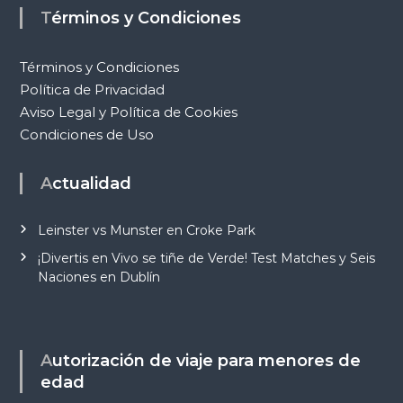
Términos y Condiciones
Términos y Condiciones
Política de Privacidad
Aviso Legal y Política de Cookies
Condiciones de Uso
Actualidad
Leinster vs Munster en Croke Park
¡Divertis en Vivo se tiñe de Verde! Test Matches y Seis
Naciones en Dublín
Autorización de viaje para menores de
edad