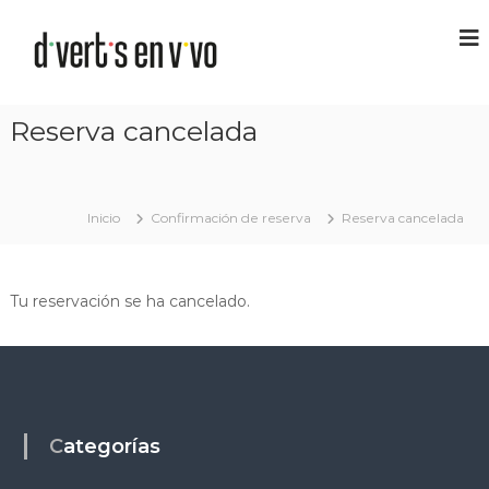
Reserva cancelada
Inicio
Confirmación de reserva
Reserva cancelada
Tu reservación se ha cancelado.
Categorías