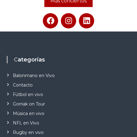
Más conciertos
Categorías
Balonmano en Vivo
Contacto
Fútbol en vivo
Gorriak on Tour
Música en vivo
NFL en Vivo
Rugby en vivo