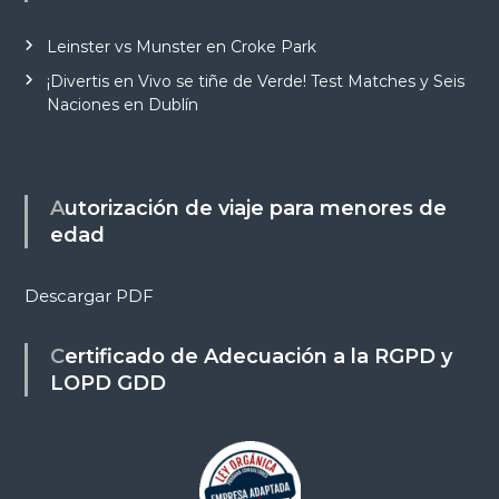
Leinster vs Munster en Croke Park
¡Divertis en Vivo se tiñe de Verde! Test Matches y Seis
Naciones en Dublín
Autorización de viaje para menores de
edad
Descargar PDF
Certificado de Adecuación a la RGPD y
LOPD GDD