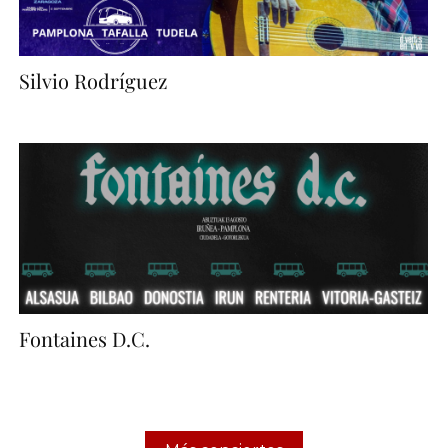
Silvio Rodríguez
Fontaines D.C.