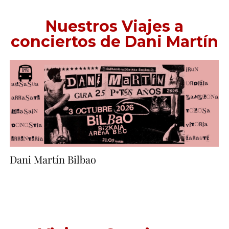
Nuestros Viajes a
conciertos de Dani Martín
Dani Martín Bilbao