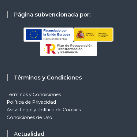
Página subvencionada por:
Términos y Condiciones
Términos y Condiciones
Política de Privacidad
Aviso Legal y Política de Cookies
Condiciones de Uso
Actualidad