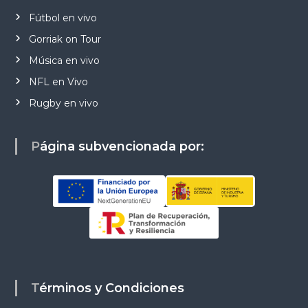
Fútbol en vivo
Gorriak on Tour
Música en vivo
NFL en Vivo
Rugby en vivo
Página subvencionada por:
Términos y Condiciones