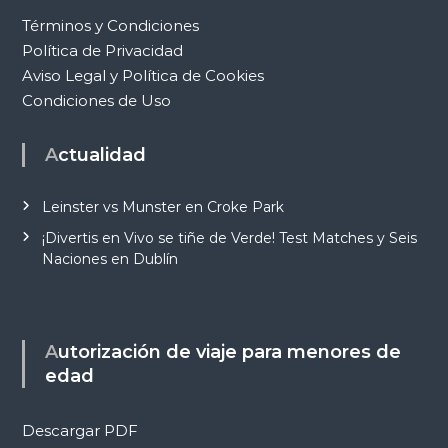
Términos y Condiciones
Política de Privacidad
Aviso Legal y Política de Cookies
Condiciones de Uso
Actualidad
Leinster vs Munster en Croke Park
¡Divertis en Vivo se tiñe de Verde! Test Matches y Seis
Naciones en Dublín
Autorización de viaje para menores de
edad
Descargar PDF