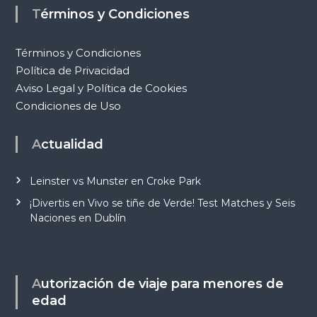
Términos y Condiciones
Términos y Condiciones
Política de Privacidad
Aviso Legal y Política de Cookies
Condiciones de Uso
Actualidad
Leinster vs Munster en Croke Park
¡Divertis en Vivo se tiñe de Verde! Test Matches y Seis
Naciones en Dublín
Autorización de viaje para menores de
edad