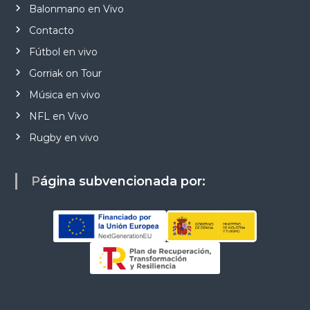
Balonmano en Vivo
Contacto
Fútbol en vivo
Gorriak on Tour
Música en vivo
NFL en Vivo
Rugby en vivo
Página subvencionada por: