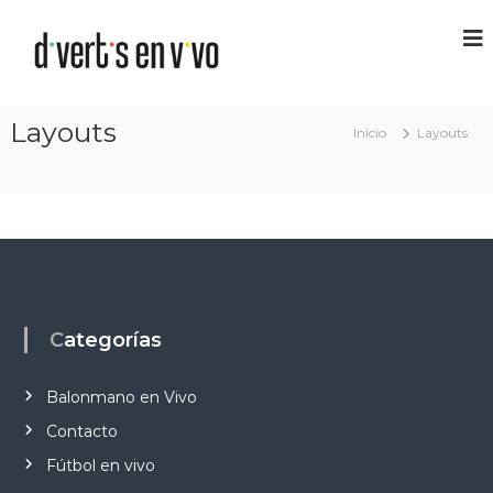
Layouts
Inicio
Layouts
Categorías
Balonmano en Vivo
Contacto
Fútbol en vivo