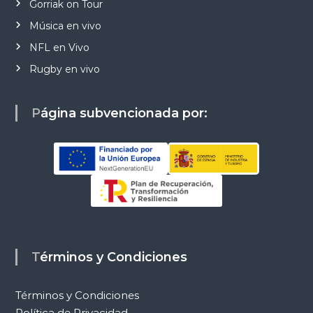
Gorriak on Tour
Música en vivo
NFL en Vivo
Rugby en vivo
Página subvencionada por:
Términos y Condiciones
Términos y Condiciones
Política de Privacidad