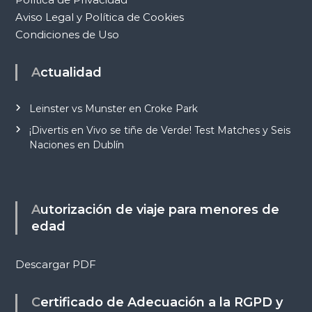
Aviso Legal y Política de Cookies
Condiciones de Uso
Actualidad
Leinster vs Munster en Croke Park
¡Divertis en Vivo se tiñe de Verde! Test Matches y Seis
Naciones en Dublín
Autorización de viaje para menores de
edad
Descargar PDF
Certificado de Adecuación a la RGPD y