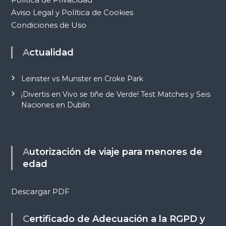
Aviso Legal y Política de Cookies
Condiciones de Uso
Actualidad
Leinster vs Munster en Croke Park
¡Divertis en Vivo se tiñe de Verde! Test Matches y Seis
Naciones en Dublín
Autorización de viaje para menores de
edad
Descargar PDF
Certificado de Adecuación a la RGPD y