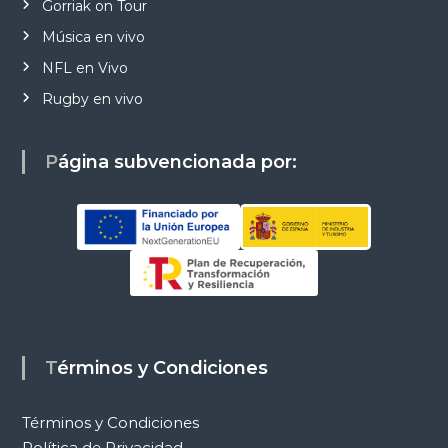
Gorriak on Tour
Música en vivo
NFL en Vivo
Rugby en vivo
Página subvencionada por:
Términos y Condiciones
Términos y Condiciones
Política de Privacidad