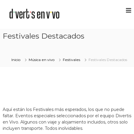
Festivales Destacados
Inicio
Música en vivo
Festivales
Festivales Destacados
Aquí están los Festivales más esperados, los que no puede
faltar. Eventos especiales seleccionados por el equipo Divertis
en Vivo. Algunos con viaje y alojamiento incluidos, otros solo
incluyen transporte. Todos inolvidables.