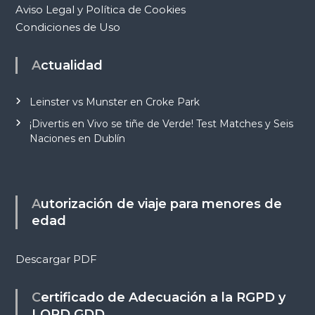
Aviso Legal y Política de Cookies
Condiciones de Uso
Actualidad
Leinster vs Munster en Croke Park
¡Divertis en Vivo se tiñe de Verde! Test Matches y Seis
Naciones en Dublín
Autorización de viaje para menores de
edad
Descargar PDF
Certificado de Adecuación a la RGPD y
LOPD GDD