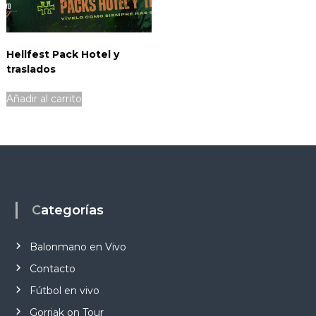
Hellfest Pack Hotel y
traslados
Añadir al carrito
Categorías
Balonmano en Vivo
Contacto
Fútbol en vivo
Gorriak on Tour