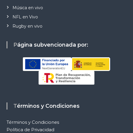
Música en vivo
NFL en Vivo
Rugby en vivo
Página subvencionada por:
Términos y Condiciones
Términos y Condiciones
Política de Privacidad