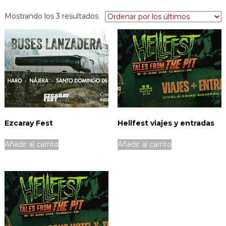
Mostrando los 3 resultados
Ezcaray Fest
Hellfest viajes y entradas
Añadir al carrito
Añadir al carrito