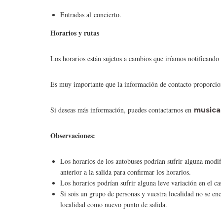
Entradas al concierto.
Horarios y rutas
Los horarios están sujetos a cambios que iríamos notificando
Es muy importante que la información de contacto proporcionad
Si deseas más información, puedes contactarnos en
musica
Observaciones:
Los horarios de los autobuses podrían sufrir alguna modif
anterior a la salida para confirmar los horarios.
Los horarios podrían sufrir alguna leve variación en el c
Si sois un grupo de personas y vuestra localidad no se en
localidad como nuevo punto de salida.