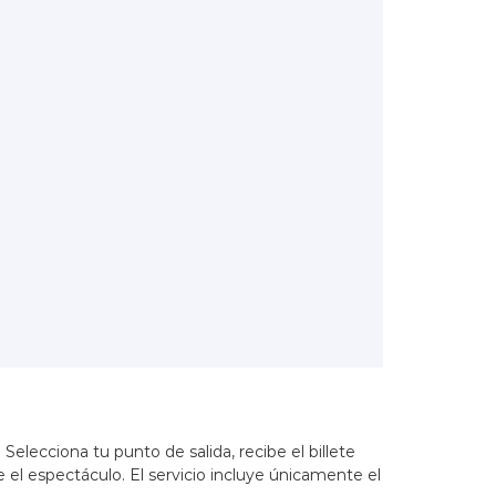
lecciona tu punto de salida, recibe el billete
 espectáculo. El servicio incluye únicamente el