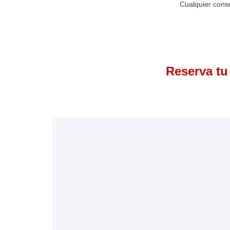
Cualquier consu
Reserva tu