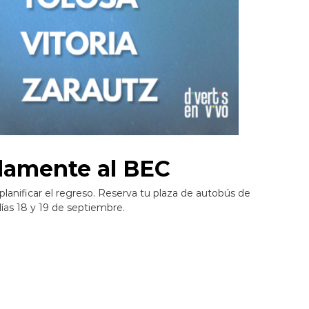
odamente al BEC
planificar el regreso. Reserva tu plaza de autobús de
días 18 y 19 de septiembre.