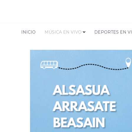
TIENDA
INICIO
MÚSICA EN VIVO
DEPORTES EN V