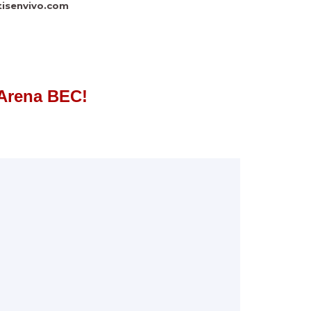
isenvivo.com
 Arena BEC!