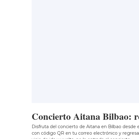
Concierto Aitana Bilbao: re
Disfruta del concierto de Aitana en Bilbao desde 
con código QR en tu correo electrónico y regres