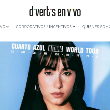
Inicio
Música 
IVO
CORPORATIVOS / INCENTIVOS
QUIENES SOM