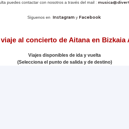
lta puedes contactar con nosotros a través del mail :
musica@divert
Instagram
Facebook
Síguenos en
y
 viaje al concierto de Aitana en Bizkaia
Viajes disponibles de ida y vuelta
(Selecciona el punto de salida y de destino)