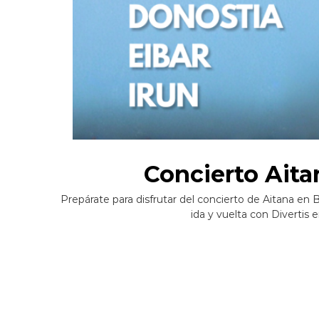
Concierto Aita
Prepárate para disfrutar del concierto de Aitana en 
ida y vuelta con Divertis 