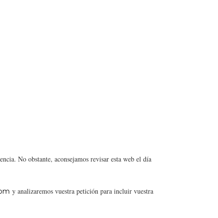
encia. No obstante, aconsejamos revisar esta web el día
y analizaremos vuestra petición para incluir vuestra
com