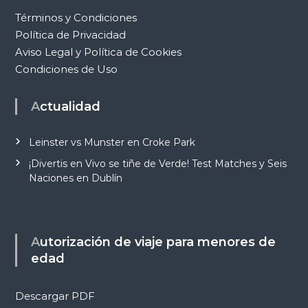
Términos y Condiciones
Política de Privacidad
Aviso Legal y Política de Cookies
Condiciones de Uso
Actualidad
Leinster vs Munster en Croke Park
¡Divertis en Vivo se tiñe de Verde! Test Matches y Seis
Naciones en Dublín
Autorización de viaje para menores de
edad
Descargar PDF