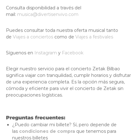
Consulta disponibilidad a través del
mail:
musica@divertisenvivo.com
Puedes consultar toda nuestra oferta musical tanto
de
Viajes a conciertos
como de
Viajes a festivales
Síguenos en
Instagram
y
Facebook
Elegir nuestro servicio para el concierto Zetak Bilbao
significa viajar con tranquilidad, cumplir horarios y disfrutar
de una experiencia completa. Es la opción más segura,
cómoda y eficiente para vivir el concierto de Zetak sin
preocupaciones logísticas.
Preguntas frecuentes:
¿Puedo cambiar mi billete? Sí, pero depende de
las
condiciones de compra
que tenemos para
nuestros billetes