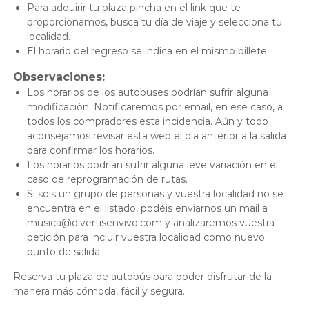
Para adquirir tu plaza pincha en el link que te
proporcionamos, busca tu día de viaje y selecciona tu
localidad.
El horario del regreso se indica en el mismo billete.
Observaciones:
Los horarios de los autobuses podrían sufrir alguna
modificación. Notificaremos por email, en ese caso, a
todos los compradores esta incidencia. Aún y todo
aconsejamos revisar esta web el día anterior a la salida
para confirmar los horarios.
Los horarios podrían sufrir alguna leve variación en el
caso de reprogramación de rutas.
Si sois un grupo de personas y vuestra localidad no se
encuentra en el listado, podéis enviarnos un mail a
musica@divertisenvivo.com y analizaremos vuestra
petición para incluir vuestra localidad como nuevo
punto de salida.
Reserva tu plaza de autobús para poder disfrutar de la
manera más cómoda, fácil y segura.