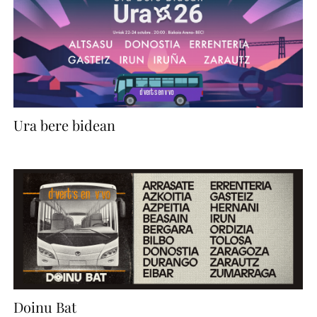
Ura bere bidean
Doinu Bat