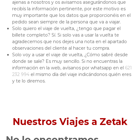
ajenas a nosotros y os avisamos asegurándonos que
recibís la información pertinente, por este motivo es
muy importante que los datos que proporcionéis en el
pedido sean siempre de la persona que va a viajar.
Solo quiero el viaje de vuelta, ¿tengo que pagar el
billete completo? Sí. Si solo vas a usar la vuelta te
agradecemos que nos dejes una nota en el apartado
observaciones del cliente al hacer tu compra.
Solo voy a usar el viaje de vuelta, ¿Cómo sabré desde
donde se sale? Es muy sencillo. Si no encuentras la
información en la web, avísanos por whatsapp en el
621
232 994
el mismo día del viaje indicándonos quién eres
y te lo diremos.
Nuestros Viajes a Zetak
No lo encontramos.