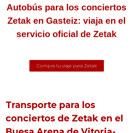
Autobús para los conciertos
Zetak en Gasteiz: viaja en el
servicio oficial de Zetak
Compra tu viaje para Zetak
Transporte para los
conciertos de Zetak en el
Buesa Arena de Vitoria-