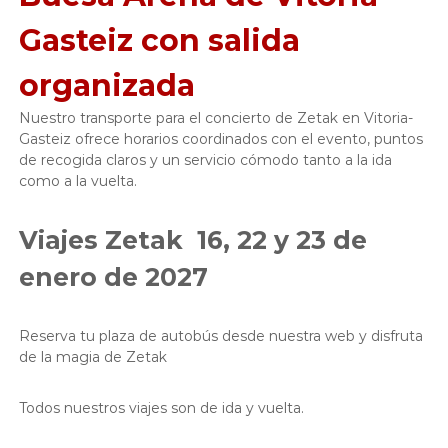
Gasteiz con salida
organizada
Nuestro transporte para el concierto de Zetak en Vitoria-
Gasteiz ofrece horarios coordinados con el evento, puntos
de recogida claros y un servicio cómodo tanto a la ida
como a la vuelta.
Viajes Zetak 16, 22 y 23 de
enero de 2027
Reserva tu plaza de autobús desde nuestra web y disfruta
de la magia de Zetak
Todos nuestros viajes son de ida y vuelta.