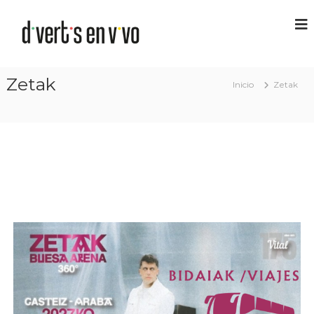
Zetak
Inicio
Zetak