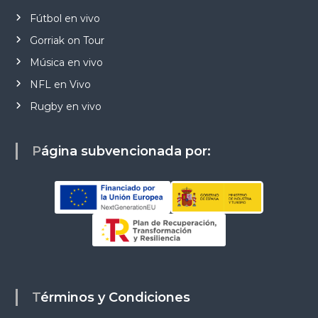
Fútbol en vivo
Gorriak on Tour
Música en vivo
NFL en Vivo
Rugby en vivo
Página subvencionada por:
Términos y Condiciones