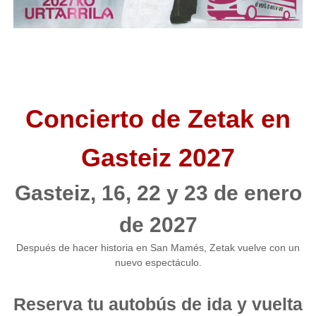
Concierto de Zetak en
Gasteiz 2027
Gasteiz, 16, 22 y 23 de enero
de 2027
Después de hacer historia en San Mamés, Zetak vuelve con un
nuevo espectáculo.
Reserva tu autobús de ida y vuelta