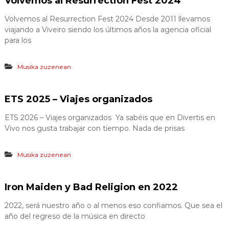
Volvemos al Resurrection Fest 2024
Volvemos al Resurrection Fest 2024 Desde 2011 llevamos
viajando a Viveiro siendo los últimos años la agencia oficial
para los
Musika zuzenean
ETS 2025 – Viajes organizados
ETS 2026 – Viajes organizados Ya sabéis que en Divertis en
Vivo nos gusta trabajar con tiempo. Nada de prisas
Musika zuzenean
Iron Maiden y Bad Religion en 2022
2022, será nuestro año o al menos eso confiamos. Que sea el
año del regreso de la música en directo