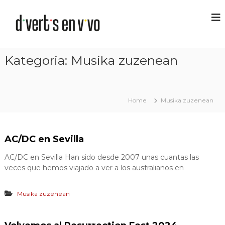
Kategoria:
Musika zuzenean
Home
Musika zuzenean
AC/DC en Sevilla
AC/DC en Sevilla Han sido desde 2007 unas cuantas las
veces que hemos viajado a ver a los australianos en
Musika zuzenean