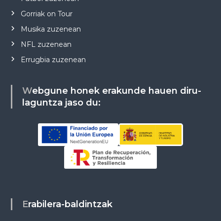
Gorriak on Tour
Musika zuzenean
NFL zuzenean
Errugbia zuzenean
Webgune honek erakunde hauen diru-
laguntza jaso du:
Erabilera-baldintzak