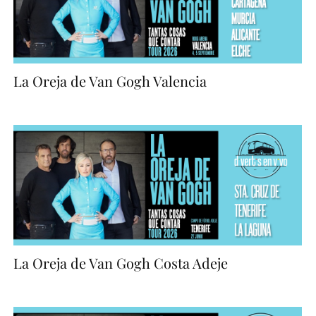
La Oreja de Van Gogh Valencia
La Oreja de Van Gogh Costa Adeje