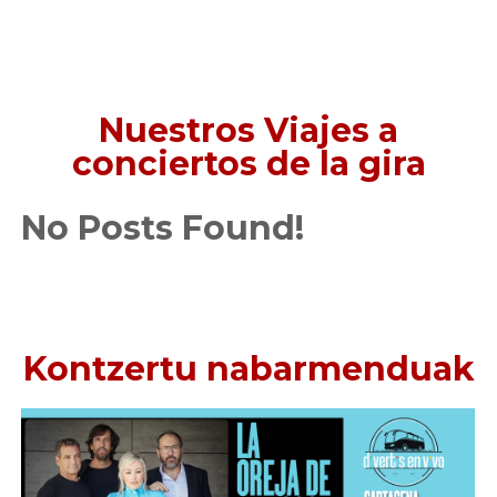
Nuestros Viajes a
conciertos de la gira
No Posts Found!
Kontzertu nabarmenduak