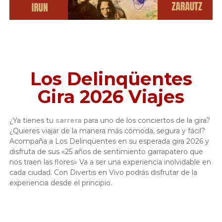
Los Delinqüentes
Gira 2026 Viajes
¿Ya tienes tu
sarrera
para uno de los conciertos de la gira?
¿Quieres viajar de la manera más cómoda, segura y fácil?
Acompaña a Los Delinqüentes en su esperada gira 2026 y
disfruta de sus «25 años de sentimiento garrapatero que
nos traen las flores» Va a ser una experiencia inolvidable en
cada ciudad. Con Divertis en Vivo podrás disfrutar de la
experiencia desde el principio.