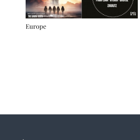
Europe