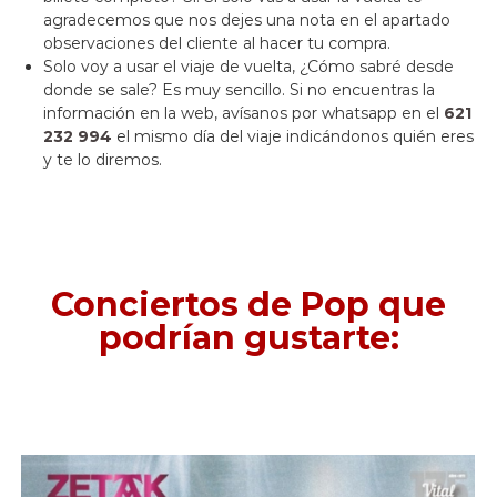
agradecemos que nos dejes una nota en el apartado
observaciones del cliente al hacer tu compra.
Solo voy a usar el viaje de vuelta, ¿Cómo sabré desde
donde se sale? Es muy sencillo. Si no encuentras la
información en la web, avísanos por whatsapp en el
621
232 994
el mismo día del viaje indicándonos quién eres
y te lo diremos.
Conciertos de Pop que
podrían gustarte: