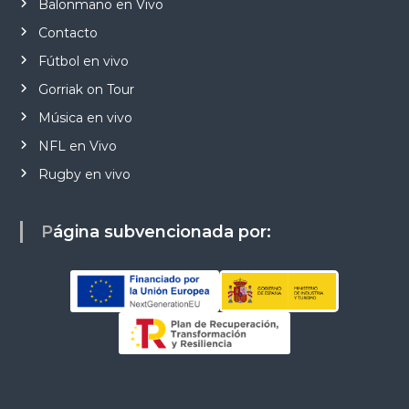
Balonmano en Vivo
Contacto
Fútbol en vivo
Gorriak on Tour
Música en vivo
NFL en Vivo
Rugby en vivo
Página subvencionada por: