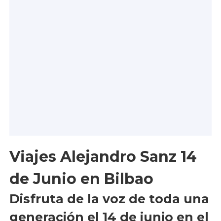
Viajes Alejandro Sanz 14
de Junio en Bilbao
Disfruta de la voz de toda una
generación el 14 de junio en el