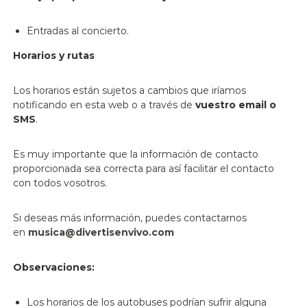
Entradas al concierto.
Horarios y rutas
Los horarios están sujetos a cambios que iríamos
notificando en esta web o a través de
vuestro email o
SMS
.
Es muy importante que la información de contacto
proporcionada sea correcta para así facilitar el contacto
con todos vosotros.
Si deseas más información, puedes contactarnos
en
musica@divertisenvivo.com
Observaciones:
Los horarios de los autobuses podrían sufrir alguna