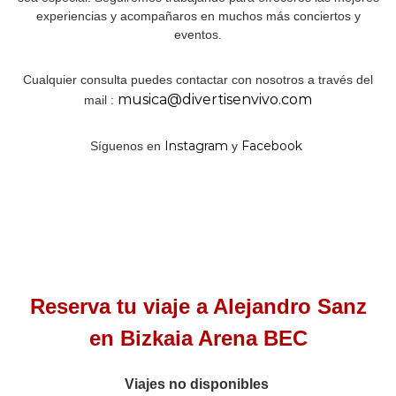
experiencias y acompañaros en muchos más conciertos y
eventos.
Cualquier consulta puedes contactar con nosotros a través del
musica@divertisenvivo.com
mail :
Instagram
Facebook
Síguenos en
y
Reserva tu viaje a Alejandro Sanz
en Bizkaia Arena BEC
Viajes no disponibles