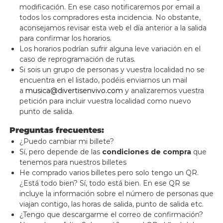
modificación. En ese caso notificaremos por email a
todos los compradores esta incidencia. No obstante,
aconsejamos revisar esta web el día anterior a la salida
para confirmar los horarios.
Los horarios podrían sufrir alguna leve variación en el
caso de reprogramación de rutas.
Si sois un grupo de personas y vuestra localidad no se
encuentra en el listado, podéis enviarnos un mail
a
musica@divertisenvivo.com
y analizaremos vuestra
petición para incluir vuestra localidad como nuevo
punto de salida.
Preguntas frecuentes:
¿Puedo cambiar mi billete?
Sí, pero depende de las
condiciones de compra
que
tenemos para nuestros billetes
He comprado varios billetes pero solo tengo un QR.
¿Está todo bien? Sí, todo está bien. En ese QR se
incluye la información sobre el número de personas que
viajan contigo, las horas de salida, punto de salida etc.
¿Tengo que descargarme el correo de confirmación?