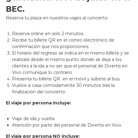
BEC.
Reserva tu plaza en nuestros viajes al concierto:
Reserva online en solo 2 minutos.
Recibe tu billete QR en el correo electrónico de
confirmación que nos proporciones.
El horario del regreso se indica en el mismo billete y se
realizará desde el mismo punto donde se deja a los
clientes a la ida a no ser que el personal de Divertis en
Vivo comunique lo contrario
Presenta tu billete QR en el móvil y súbete al bus.
Vuelve a casa cómodamente 30 minutos tras la
finalización del concierto.
El viaje por persona incluye:
Viaje de ida y vuelta
Atención por parte del personal de Divertis en Vivo.
El viaje por persona NO incluye: