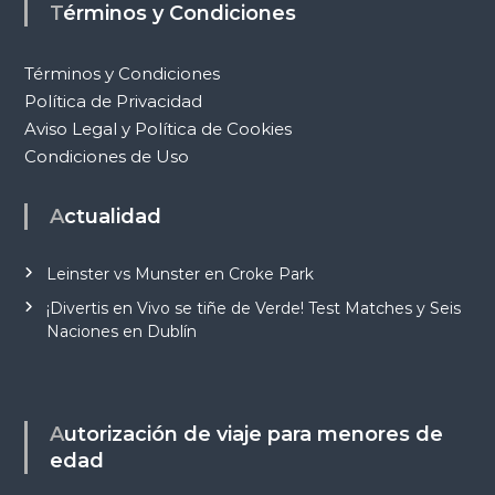
Términos y Condiciones
Términos y Condiciones
Política de Privacidad
Aviso Legal y Política de Cookies
Condiciones de Uso
Actualidad
Leinster vs Munster en Croke Park
¡Divertis en Vivo se tiñe de Verde! Test Matches y Seis
Naciones en Dublín
Autorización de viaje para menores de
edad