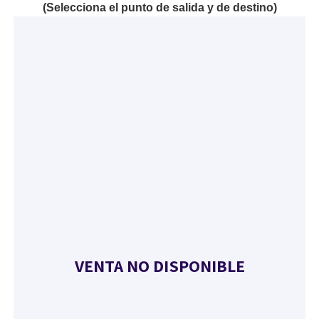
(Selecciona el punto de salida y de destino)