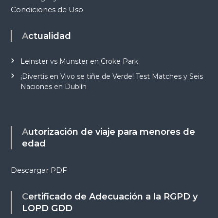
Condiciones de Uso
Actualidad
Leinster vs Munster en Croke Park
¡Divertis en Vivo se tiñe de Verde! Test Matches y Seis
Naciones en Dublín
Autorización de viaje para menores de
edad
Descargar PDF
Certificado de Adecuación a la RGPD y
LOPD GDD