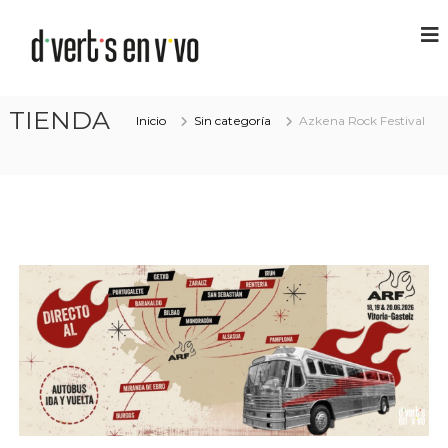
TIENDA
Inicio
Sin categoría
Azkena Rock Festival