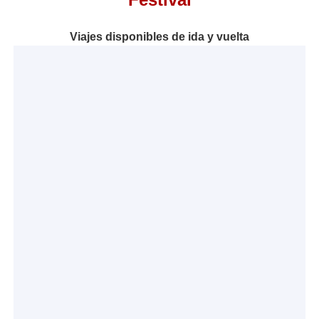
Viajes disponibles de ida y vuelta