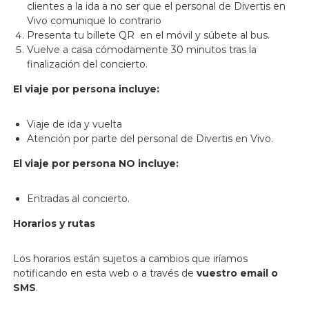
clientes a la ida a no ser que el personal de Divertis en
Vivo comunique lo contrario
Presenta tu billete QR en el móvil y súbete al bus.
Vuelve a casa cómodamente 30 minutos tras la
finalización del concierto.
El viaje por persona incluye:
Viaje de ida y vuelta
Atención por parte del personal de Divertis en Vivo.
El viaje por persona NO incluye:
Entradas al concierto.
Horarios y rutas
Los horarios están sujetos a cambios que iríamos
notificando en esta web o a través de
vuestro email o
SMS
.