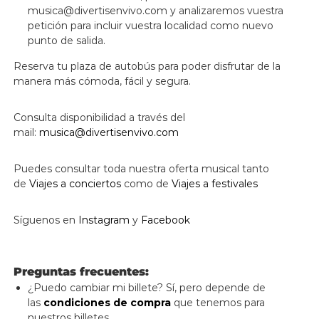
musica@divertisenvivo.com y analizaremos vuestra
petición para incluir vuestra localidad como nuevo
punto de salida.
Reserva tu plaza de autobús para poder disfrutar de la
manera más cómoda, fácil y segura.
Consulta disponibilidad a través del
mail:
musica@divertisenvivo.com
Puedes consultar toda nuestra oferta musical tanto
de
Viajes a conciertos
como de
Viajes a festivales
Síguenos en
Instagram
y
Facebook
Preguntas frecuentes:
¿Puedo cambiar mi billete? Sí, pero depende de
las
condiciones de compra
que tenemos para
nuestros billetes