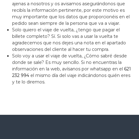
ajenas a nosotros y os avisamos asegurándonos que
recibís la información pertinente, por este motivo es
muy importante que los datos que proporcionéis en el
pedido sean siempre de la persona que va a viajar.
Solo quiero el viaje de vuelta, ¿tengo que pagar el
billete completo? Sí. Si solo vas a usar la vuelta te
agradecemos que nos dejes una nota en el apartado
observaciones del cliente al hacer tu compra.
Solo voy a usar el viaje de vuelta, ¿Cómo sabré desde
donde se sale? Es muy sencillo. Si no encuentras la
información en la web, avísanos por whatsapp en el
621
232 994
el mismo día del viaje indicándonos quién eres
y te lo diremos.