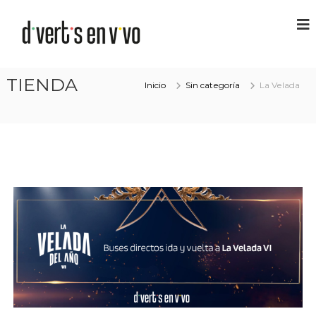
TIENDA
Inicio
Sin categoría
La Velada