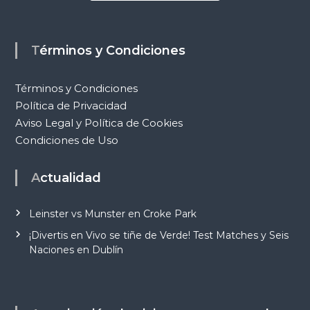
Términos y Condiciones
Términos y Condiciones
Política de Privacidad
Aviso Legal y Política de Cookies
Condiciones de Uso
Actualidad
Leinster vs Munster en Croke Park
¡Divertis en Vivo se tiñe de Verde! Test Matches y Seis
Naciones en Dublín