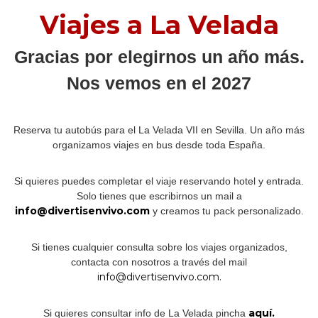
Viajes a La Velada
Gracias por elegirnos un año más.
Nos vemos en el 2027
Reserva tu autobús para el La Velada VII en Sevilla. Un año más
organizamos viajes en bus desde toda España.
Si quieres puedes completar el viaje reservando hotel y entrada.
Solo tienes que escribirnos un mail a
info@divertisenvivo.com
y creamos tu pack personalizado.
Si tienes cualquier consulta sobre los viajes organizados,
contacta con nosotros a través del mail
info@divertisenvivo.com.
aquí.
Si quieres consultar info de La Velada pincha