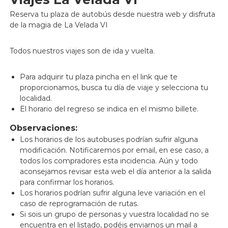
Reserva tu plaza de autobús desde nuestra web y disfruta
de la magia de La Velada VI
Todos nuestros viajes son de ida y vuelta.
Para adquirir tu plaza pincha en el link que te
proporcionamos, busca tu día de viaje y selecciona tu
localidad.
El horario del regreso se indica en el mismo billete.
Observaciones:
Los horarios de los autobuses podrían sufrir alguna
modificación. Notificaremos por email, en ese caso, a
todos los compradores esta incidencia. Aún y todo
aconsejamos revisar esta web el día anterior a la salida
para confirmar los horarios.
Los horarios podrían sufrir alguna leve variación en el
caso de reprogramación de rutas.
Si sois un grupo de personas y vuestra localidad no se
encuentra en el listado, podéis enviarnos un mail a