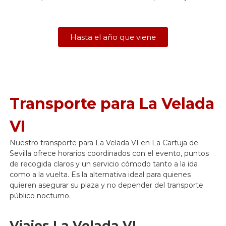
Hasta el año que viene
Transporte para La Velada
VI
Nuestro transporte para La Velada VI en La Cartuja de
Sevilla ofrece horarios coordinados con el evento, puntos
de recogida claros y un servicio cómodo tanto a la ida
como a la vuelta. Es la alternativa ideal para quienes
quieren asegurar su plaza y no depender del transporte
público nocturno.
Viajes La Velada VI