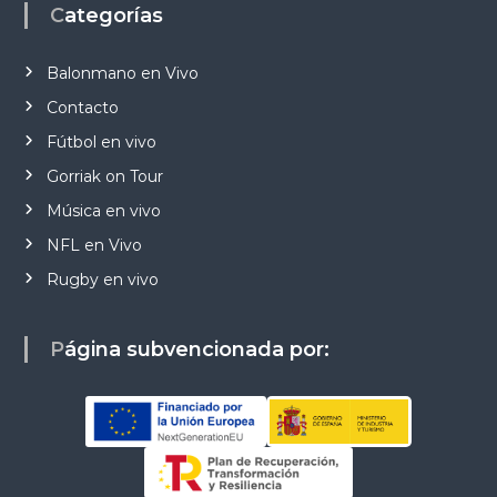
Categorías
Balonmano en Vivo
Contacto
Fútbol en vivo
Gorriak on Tour
Música en vivo
NFL en Vivo
Rugby en vivo
Página subvencionada por: