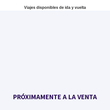
Viajes disponibles de ida y vuelta