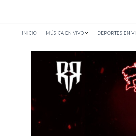
TIENDA
INICIO
MÚSICA EN VIVO
DEPORTES EN V