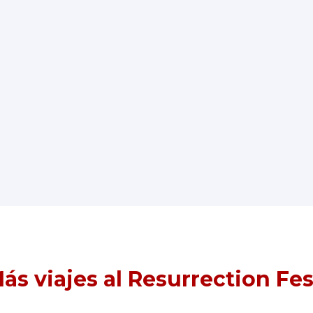
ás viajes al Resurrection Fes