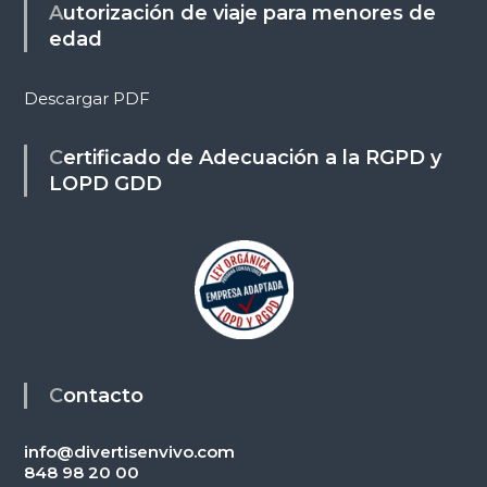
Autorización de viaje para menores de
edad
Descargar PDF
Certificado de Adecuación a la RGPD y
LOPD GDD
Contacto
info@divertisenvivo.com
848 98 20 00