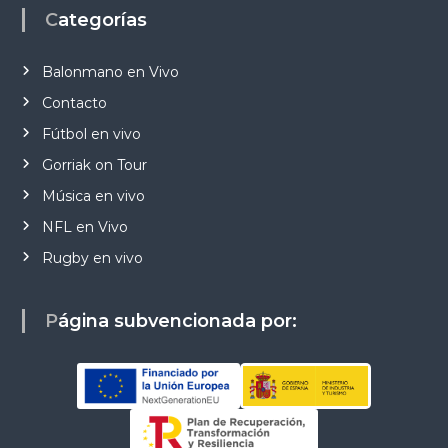
Categorías
Balonmano en Vivo
Contacto
Fútbol en vivo
Gorriak on Tour
Música en vivo
NFL en Vivo
Rugby en vivo
Página subvencionada por: