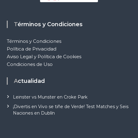
Términos y Condiciones
Términos y Condiciones
Política de Privacidad
Aviso Legal y Política de Cookies
Condiciones de Uso
Actualidad
Leinster vs Munster en Croke Park
¡Divertis en Vivo se tiñe de Verde! Test Matches y Seis
Naciones en Dublín