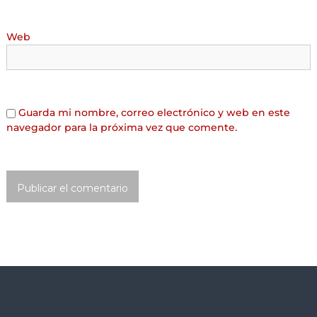
Web
Guarda mi nombre, correo electrónico y web en este
navegador para la próxima vez que comente.