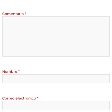
Comentario
*
Nombre
*
Correo electrónico
*