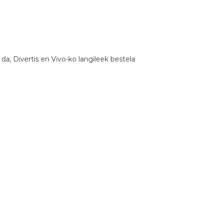
da, Divertis en Vivo-ko langileek bestela