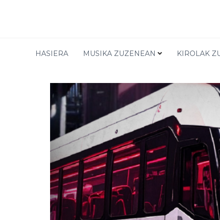
TIENDA
HASIERA
MUSIKA ZUZENEAN
KIROLAK Z