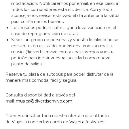
modificación. Notificaremos por email, en ese caso, a
todos los compradores esta incidencia. Aún y todo
aconsejamos revisar esta web el día anterior a la salida
para confirmar los horarios.
Los horarios podrían sufrir alguna leve variación en el
caso de reprogramación de rutas.
Si sois un grupo de personas y vuestra localidad no se
encuentra en el listado, podéis enviarnos un mail a
musica@divertisenvivo.com y analizaremos vuestra
petición para incluir vuestra localidad como nuevo
punto de salida.
Reserva tu plaza de autobús para poder disfrutar de la
manera más cómoda, fácil y segura.
Consulta disponibilidad a través del
mail:
musica@divertisenvivo.com
Puedes consultar toda nuestra oferta musical tanto
de
Viajes a conciertos
como de
Viajes a festivales