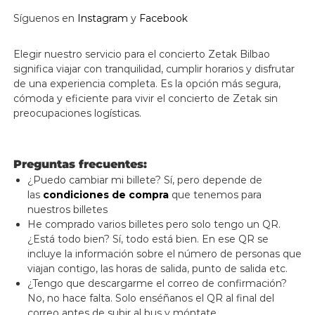
Síguenos en
Instagram
y
Facebook
Elegir nuestro servicio para el concierto Zetak Bilbao
significa viajar con tranquilidad, cumplir horarios y disfrutar
de una experiencia completa. Es la opción más segura,
cómoda y eficiente para vivir el concierto de Zetak sin
preocupaciones logísticas.
Preguntas frecuentes:
¿Puedo cambiar mi billete? Sí, pero depende de
las
condiciones de compra
que tenemos para
nuestros billetes
He comprado varios billetes pero solo tengo un QR.
¿Está todo bien? Sí, todo está bien. En ese QR se
incluye la información sobre el número de personas que
viajan contigo, las horas de salida, punto de salida etc.
¿Tengo que descargarme el correo de confirmación?
No, no hace falta. Solo enséñanos el QR al final del
correo antes de subir al bus y móntate.