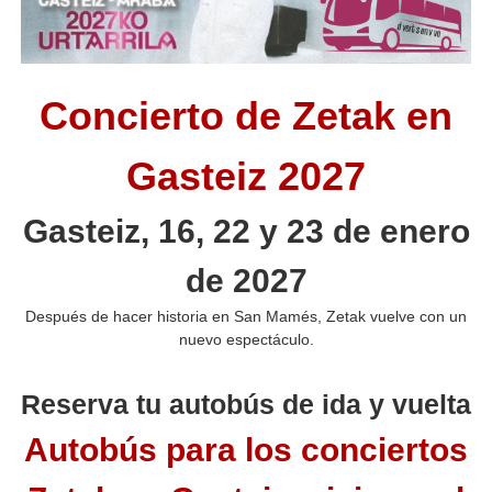
Concierto de Zetak en
Gasteiz 2027
Gasteiz, 16, 22 y 23 de enero
de 2027
Después de hacer historia en San Mamés, Zetak vuelve con un
nuevo espectáculo.
Reserva tu autobús de ida y vuelta
Autobús para los conciertos