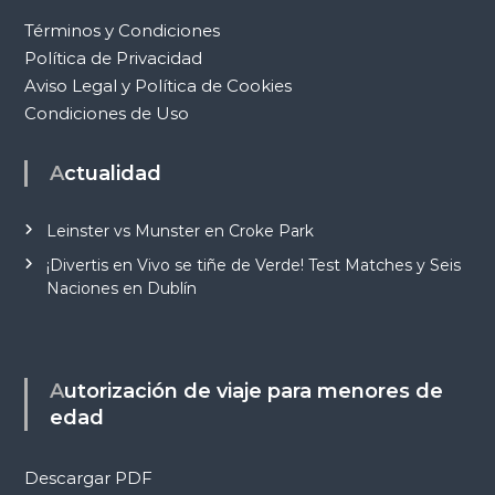
Términos y Condiciones
Política de Privacidad
Aviso Legal y Política de Cookies
Condiciones de Uso
Actualidad
Leinster vs Munster en Croke Park
¡Divertis en Vivo se tiñe de Verde! Test Matches y Seis
Naciones en Dublín
Autorización de viaje para menores de
edad
Descargar PDF