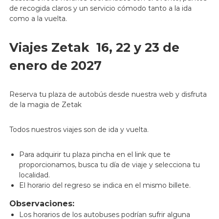
de recogida claros y un servicio cómodo tanto a la ida
como a la vuelta.
Viajes Zetak 16, 22 y 23 de
enero de 2027
Reserva tu plaza de autobús desde nuestra web y disfruta
de la magia de Zetak
Todos nuestros viajes son de ida y vuelta.
Para adquirir tu plaza pincha en el link que te
proporcionamos, busca tu día de viaje y selecciona tu
localidad.
El horario del regreso se indica en el mismo billete.
Observaciones:
Los horarios de los autobuses podrían sufrir alguna