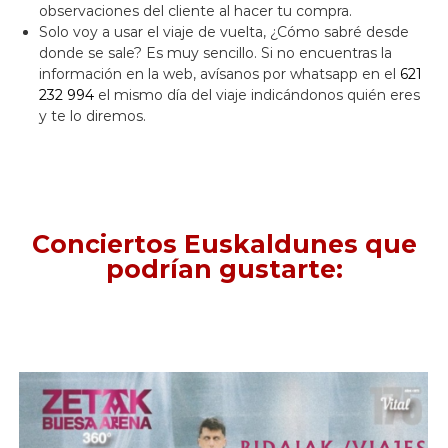
observaciones del cliente al hacer tu compra.
Solo voy a usar el viaje de vuelta, ¿Cómo sabré desde
donde se sale? Es muy sencillo. Si no encuentras la
información en la web, avísanos por whatsapp en el
621
232 994
el mismo día del viaje indicándonos quién eres
y te lo diremos.
Conciertos Euskaldunes que
podrían gustarte: