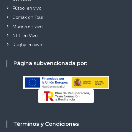
Fútbol en vivo
Gorriak on Tour
Música en vivo
NFL en Vivo
Rugby en vivo
Página subvencionada por:
Términos y Condiciones