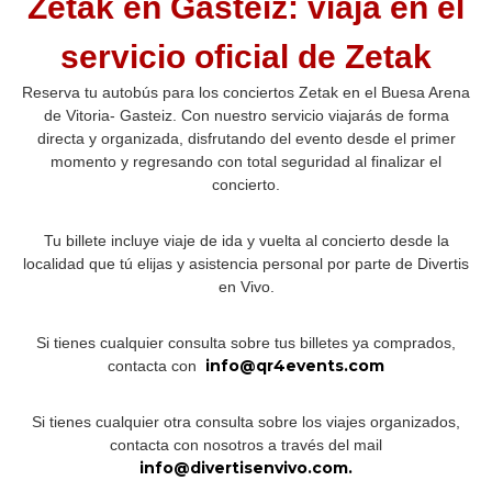
Zetak en Gasteiz: viaja en el
servicio oficial de Zetak
Reserva tu autobús para los conciertos Zetak en el Buesa Arena
de Vitoria- Gasteiz. Con nuestro servicio viajarás de forma
directa y organizada, disfrutando del evento desde el primer
momento y regresando con total seguridad al finalizar el
concierto.
Tu billete incluye viaje de ida y vuelta al concierto desde la
localidad que tú elijas y asistencia personal por parte de Divertis
en Vivo.
Si tienes cualquier consulta sobre tus billetes ya comprados,
info@qr4events.com
contacta con
Si tienes cualquier otra consulta sobre los viajes organizados,
contacta con nosotros a través del mail
info@divertisenvivo.com.