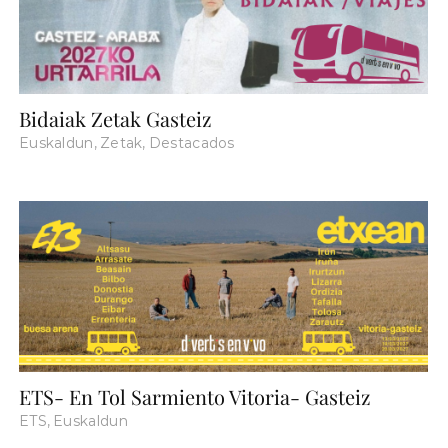
Bidaiak Zetak Gasteiz
Euskaldun
,
Zetak
,
Destacados
ETS- En Tol Sarmiento Vitoria- Gasteiz
ETS
,
Euskaldun