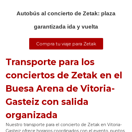
Autobús al concierto de Zetak: plaza
garantizada ida y vuelta
Compra tu viaje para Zetak
Transporte para los
conciertos de Zetak en el
Buesa Arena de Vitoria-
Gasteiz con salida
organizada
Nuestro transporte para el concierto de Zetak en Vitoria-
Gasteiz ofrece horarios coordinados con el evento, puntos