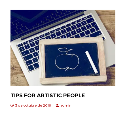
TIPS FOR ARTISTIC PEOPLE
3 de octubre de 2016
admin