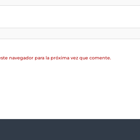
este navegador para la próxima vez que comente.