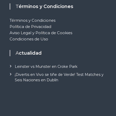
Términos y Condiciones
Términos y Condiciones
Política de Privacidad
Aviso Legal y Política de Cookies
Condiciones de Uso
Actualidad
Leinster vs Munster en Croke Park
¡Divertis en Vivo se tiñe de Verde! Test Matches y
Seis Naciones en Dublín