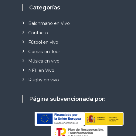
Categorías
Balonmano en Vivo
Contacto
Fútbol en vivo
Gorriak on Tour
Música en vivo
NFL en Vivo
Rugby en vivo
Página subvencionada por: