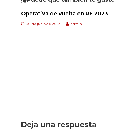
Operativa de vuelta en RF 2023
30 de junio de 2023
admin
Deja una respuesta