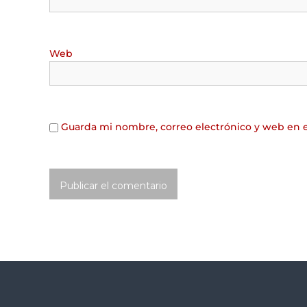
Web
Guarda mi nombre, correo electrónico y web en 