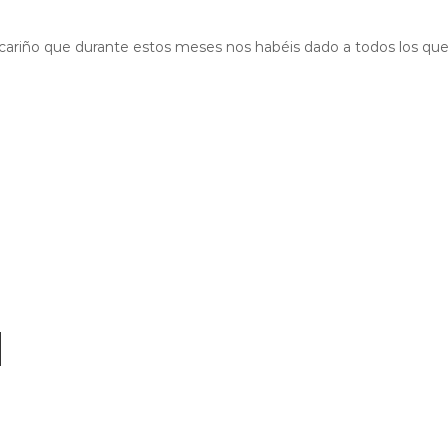
y cariño que durante estos meses nos habéis dado a todos los qu