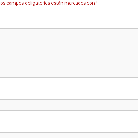
os campos obligatorios están marcados con
*