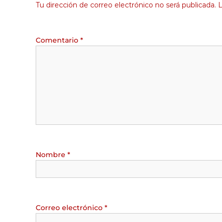
Tu dirección de correo electrónico no será publicada.
L
Comentario
*
Nombre
*
Correo electrónico
*