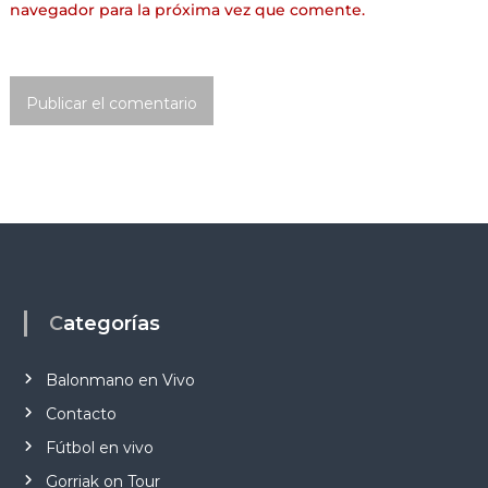
navegador para la próxima vez que comente.
Categorías
Balonmano en Vivo
Contacto
Fútbol en vivo
Gorriak on Tour