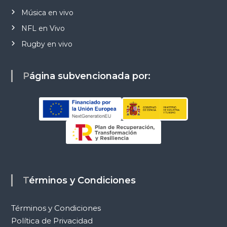
Música en vivo
NFL en Vivo
Rugby en vivo
Página subvencionada por:
Términos y Condiciones
Términos y Condiciones
Política de Privacidad