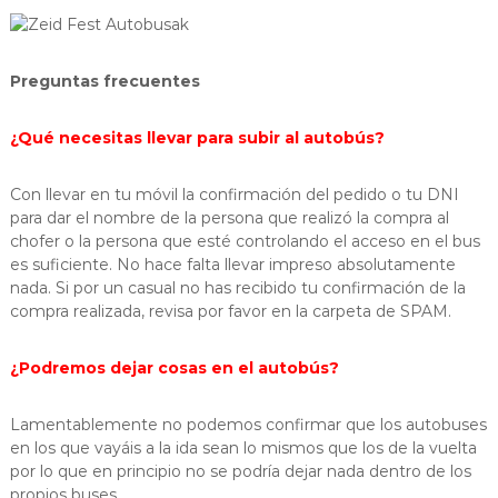
Preguntas frecuentes
¿Qué necesitas llevar para subir al autobús?
Con llevar en tu móvil la confirmación del pedido o tu DNI
para dar el nombre de la persona que realizó la compra al
chofer o la persona que esté controlando el acceso en el bus
es suficiente. No hace falta llevar impreso absolutamente
nada. Si por un casual no has recibido tu confirmación de la
compra realizada, revisa por favor en la carpeta de SPAM.
¿Podremos dejar cosas en el autobús?
Lamentablemente no podemos confirmar que los autobuses
en los que vayáis a la ida sean lo mismos que los de la vuelta
por lo que en principio no se podría dejar nada dentro de los
propios buses.