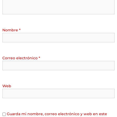
Nombre
*
Correo electrónico
*
Web
Guarda mi nombre, correo electrónico y web en este