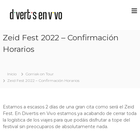
Zeid Fest 2022 – Confirmación
Horarios
Inicio
Gorriak on Tour
Zeid Fest 2022 – Confirmación Horarios
Estamos a escasos 2 días de una gran cita como será el Zeid
Fest. En Divertis en Vivo estamos ya acabando de cerrar toda
la logística de los viajes para que podáis disfrutar a tope del
festival sin preocuparos de absolutamente nada.