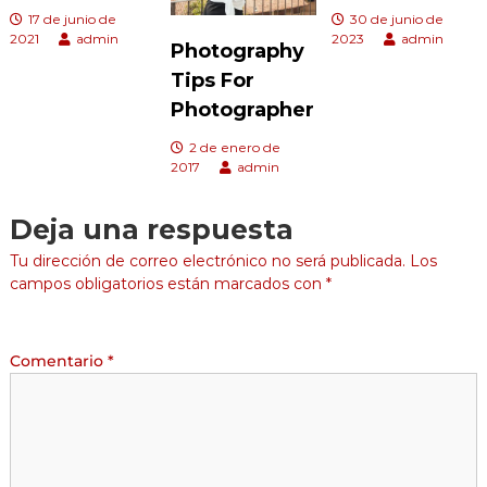
17 de junio de
30 de junio de
2021
admin
2023
admin
Photography
Tips For
Photographer
2 de enero de
2017
admin
Deja una respuesta
Tu dirección de correo electrónico no será publicada.
Los
campos obligatorios están marcados con
*
Comentario
*