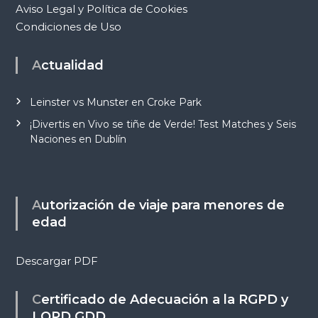
Aviso Legal y Política de Cookies
Condiciones de Uso
Actualidad
Leinster vs Munster en Croke Park
¡Divertis en Vivo se tiñe de Verde! Test Matches y Seis
Naciones en Dublín
Autorización de viaje para menores de
edad
Descargar PDF
Certificado de Adecuación a la RGPD y
LOPD GDD