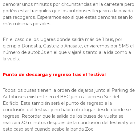
demorar unos minutos por circunstancias en la carretera pero
podéis estar tranquilos que los autobuses llegarán a la parada
para recogeros. Esperamos eso si que estas demoras sean lo
más mínimas posibles.
En el caso de los lugares dónde saldrá más de 1 bus, por
ejemplo Donostia, Gasteiz o Arrasate, enviaremos por SMS el
número de autobús en el que viajaréis tanto a la ida como a
la vuelta.
Punto de descarga y regreso tras el festival
Todos los buses tienen la orden de dejaros junto al Parking de
Autobuses existente en el BEC junto al acceso Sur del
Edificio. Este también será el punto de regreso a la
conclusión del festival y no habrá otro lugar desde dónde se
regrese. Recordar que la salida de los buses de vuelta se
realizará 30 minutos después de la conclusión del festival y en
este caso será cuando acabe la banda Zoo.